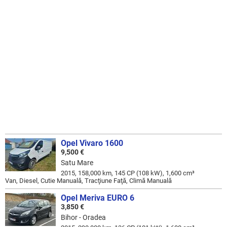
Opel Vivaro 1600
9,500 €
Satu Mare
2015, 158,000 km, 145 CP (108 kW), 1,600 cm³
Van, Diesel, Cutie Manuală, Tracţiune Faţă, Climă Manuală
Opel Meriva EURO 6
3,850 €
Bihor - Oradea