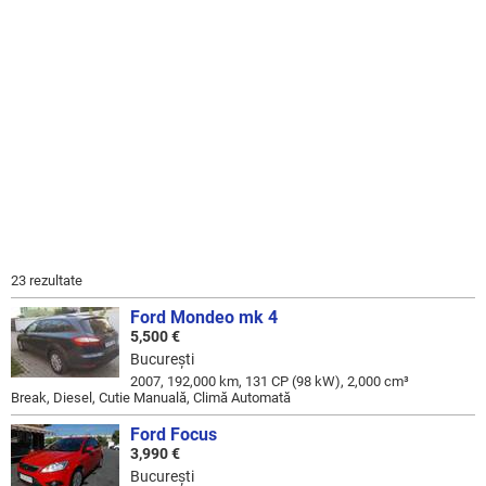
23 rezultate
Ford Mondeo mk 4
5,500 €
Bucureşti
2007, 192,000 km, 131 CP (98 kW), 2,000 cm³
Break, Diesel, Cutie Manuală, Climă Automată
Ford Focus
3,990 €
Bucureşti