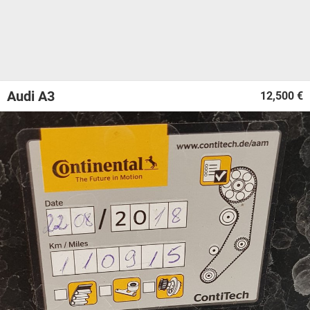
Audi A3
12,500 €