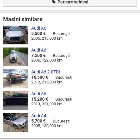
Parcare vehicul
Masini similare
Audi A6
5,500 €
Bucureşti
2005, 215,000 km
Audi A6
7,500 €
Bucureşti
2006, 122,000 km
Audi A6 2.0TDI
16,500 €
Bucureşti
2012, 215,000 km
Audi A6
15,200 €
Bucureşti
2013, 231,000 km
Audi A4
5,700 €
Bucureşti
2005, 130,000 km