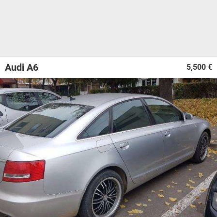
Audi A6
5,500 €