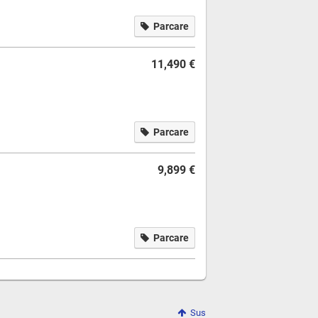
Parcare
11,490 €
Parcare
9,899 €
Parcare
Sus