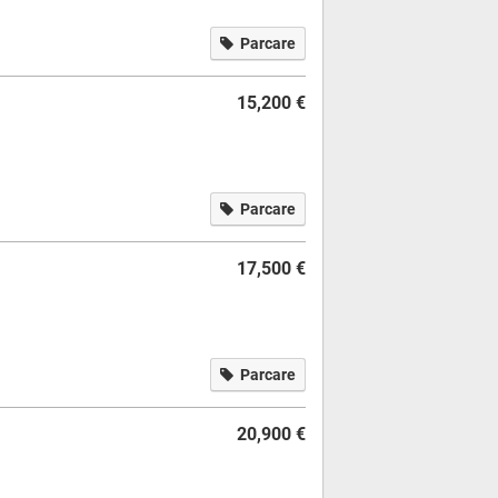
Parcare
15,200 €
Parcare
17,500 €
Parcare
20,900 €