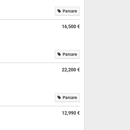
Parcare
16,500 €
Parcare
22,200 €
Parcare
12,990 €