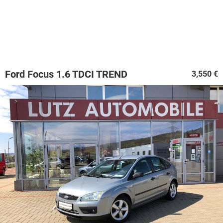
Ford Focus 1.6 TDCI TREND
3,550 €