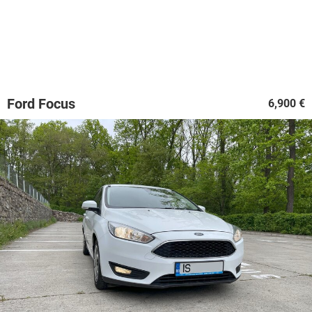
Ford Focus
6,900 €