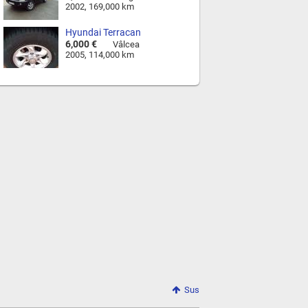
2002, 169,000 km
Hyundai Terracan
6,000 €
Vâlcea
2005, 114,000 km
Sus