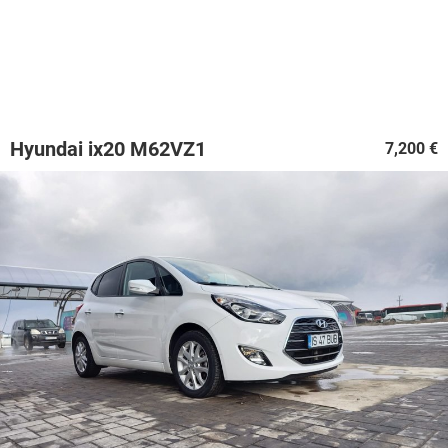
Hyundai ix20 M62VZ1
7,200 €