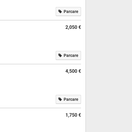
Parcare
2,050 €
Parcare
4,500 €
Parcare
1,750 €