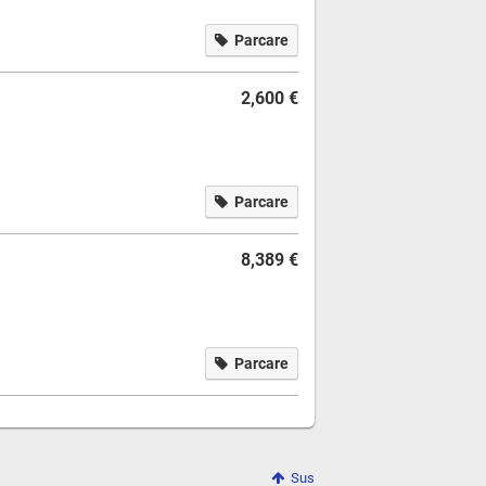
Parcare
2,600 €
Parcare
8,389 €
Parcare
Sus