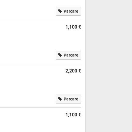
Parcare
1,100 €
Parcare
2,200 €
Parcare
1,100 €