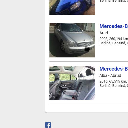
Berlină, Benzină,
Mercedes-B
Arad
2003, 260,194 km
Berlină, Benzină,
Mercedes-B
Alba - Abrud
2016, 65,515 km,
Berlină, Benzină,