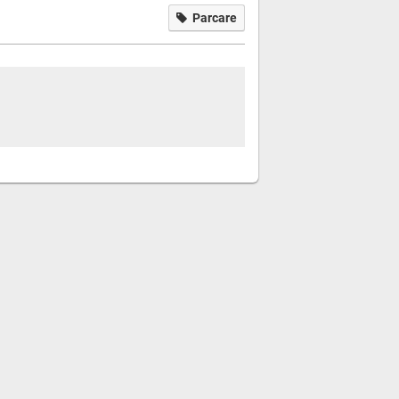
Parcare