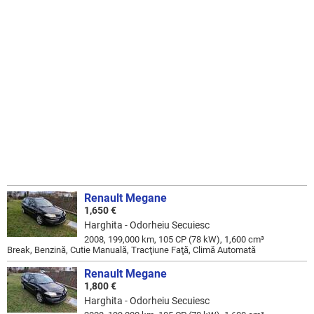
Renault Megane
1,650 €
Harghita - Odorheiu Secuiesc
2008, 199,000 km, 105 CP (78 kW), 1,600 cm³
Break, Benzină, Cutie Manuală, Tracţiune Faţă, Climă Automată
Renault Megane
1,800 €
Harghita - Odorheiu Secuiesc