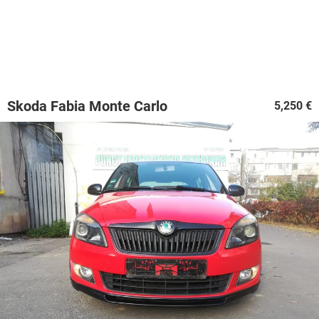
Skoda Fabia Monte Carlo
5,250 €