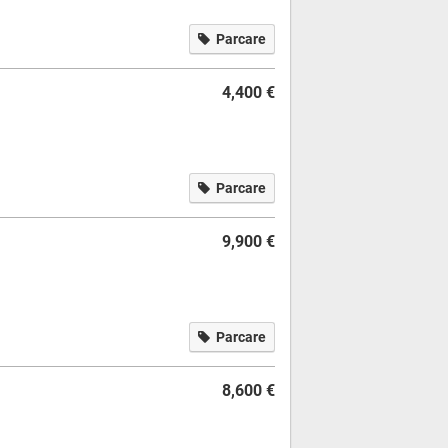
Parcare
4,400 €
Parcare
9,900 €
Parcare
8,600 €