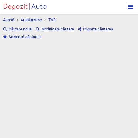
Depozit
Auto
Acasă
Autoturisme
TVR
Căutare nouă
Modificare căutare
Împarte căutarea
Salvează căutarea