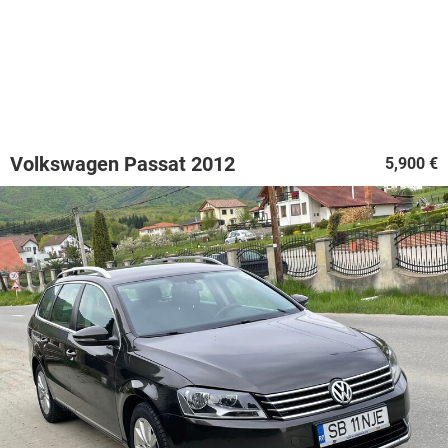
Volkswagen Passat 2012
5,900 €