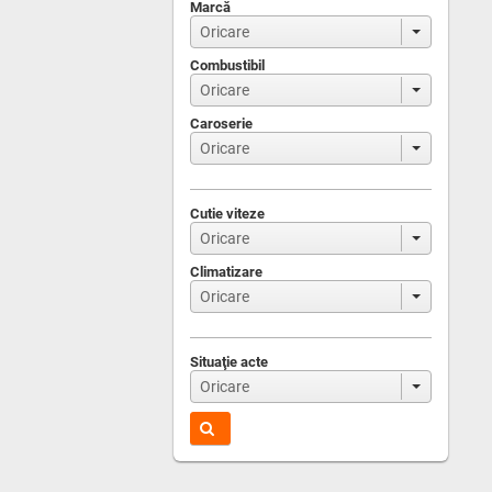
Marcă
Combustibil
Caroserie
Cutie viteze
Climatizare
Situaţie acte