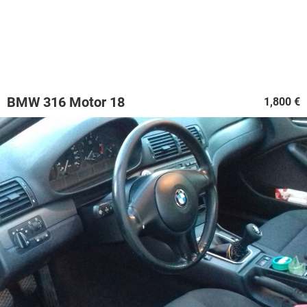
BMW 316 Motor 18
1,800 €