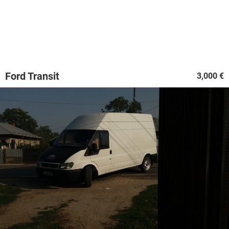
Ford Transit
3,000 €